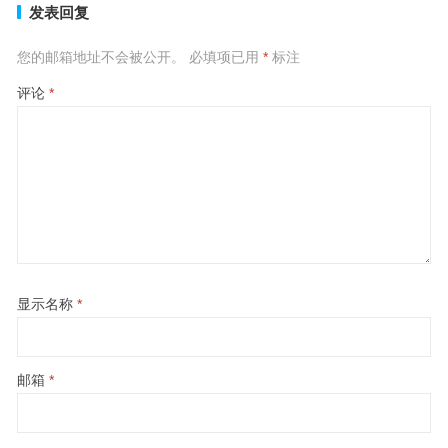
发表回复
您的邮箱地址不会被公开。
必填项已用
*
标注
评论
*
显示名称
*
邮箱
*