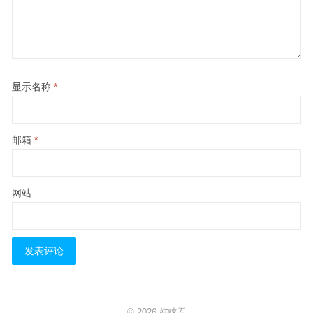
显示名称
*
邮箱
*
网站
© 2026
好睐吾