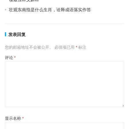
壮观东南指是什么生肖，诠释成语落实作答
发表回复
您的邮箱地址不会被公开。
必填项已用
*
标注
评论
*
显示名称
*