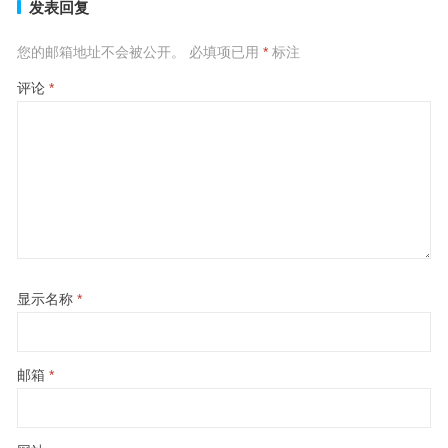
发表回复
您的邮箱地址不会被公开。
必填项已用
*
标注
评论
*
显示名称
*
邮箱
*