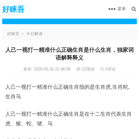
好睐吾
菜单
好睐吾
今日解读
人己一视打一精准什么正确生肖是什么生肖，独家词
语解释释义
发布: 2026-05-26 21:48:08
22
阅读
0
评论
人己一视打一精准什么正确生肖指的是生肖虎,生肖蛇,
生肖马
人己一视打一精准什么正确生肖是在十二生肖代表生肖
虎、猴、蛇、猪、马