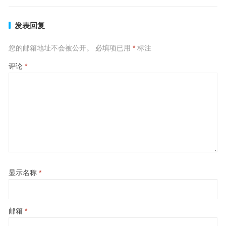
发表回复
您的邮箱地址不会被公开。
必填项已用
*
标注
评论
*
显示名称
*
邮箱
*