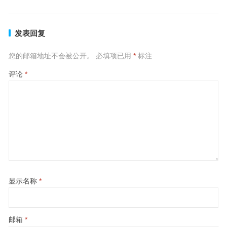
发表回复
您的邮箱地址不会被公开。
必填项已用
*
标注
评论
*
显示名称
*
邮箱
*