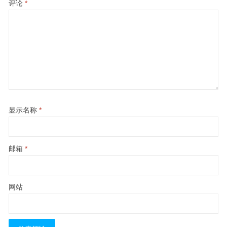
评论
*
显示名称
*
邮箱
*
网站