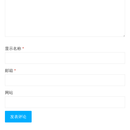
显示名称
*
邮箱
*
网站