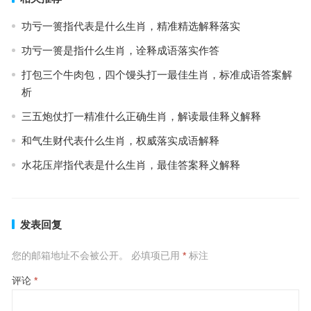
功亏一篑指代表是什么生肖，精准精选解释落实
功亏一篑是指什么生肖，诠释成语落实作答
打包三个牛肉包，四个馒头打一最佳生肖，标准成语答案解
析
三五炮仗打一精准什么正确生肖，解读最佳释义解释
和气生财代表什么生肖，权威落实成语解释
水花压岸指代表是什么生肖，最佳答案释义解释
发表回复
您的邮箱地址不会被公开。
必填项已用
*
标注
评论
*