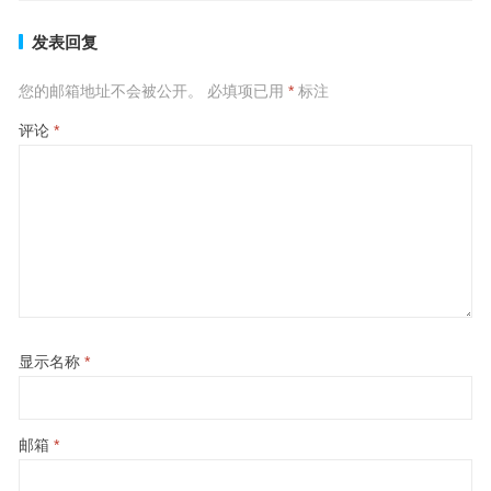
发表回复
您的邮箱地址不会被公开。
必填项已用
*
标注
评论
*
显示名称
*
邮箱
*