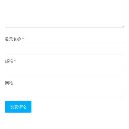
显示名称
*
邮箱
*
网站