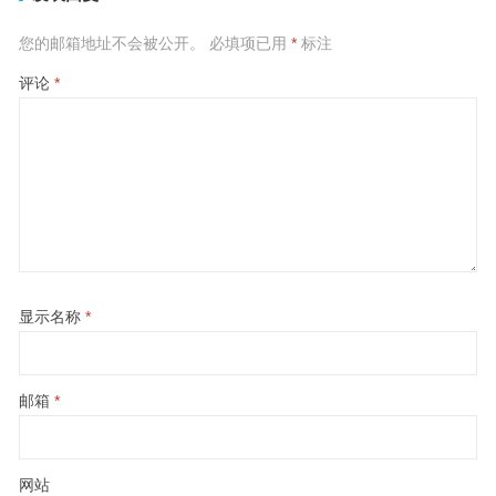
您的邮箱地址不会被公开。
必填项已用
*
标注
评论
*
显示名称
*
邮箱
*
网站