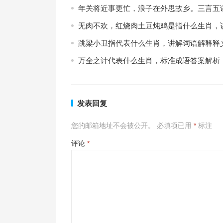
年关将近事更忙，浪子在外思故乡。三言五
无肉不欢，红烧肉土豆炖鸡是指什么生肖，
跳梁小丑指代表什么生肖，讲解词语解释释
万全之计代表什么生肖，标准成语答案解析
发表回复
您的邮箱地址不会被公开。
必填项已用
*
标注
评论
*