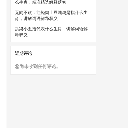
么生肖，精准精选解释落实
无肉不欢，红烧肉土豆炖鸡是指什么生
肖，讲解词语解释释义
跳梁小丑指代表什么生肖，讲解词语解
释释义
近期评论
您尚未收到任何评论。