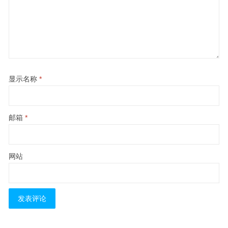
显示名称
*
邮箱
*
网站