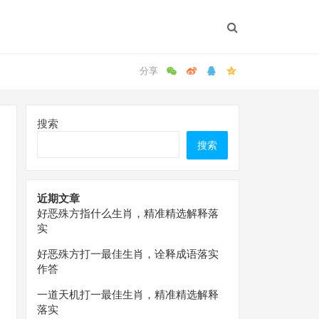
搜索
搜索
近期文章
好恶殊方指什么生肖，精准精选解释落
实
好恶殊方打一最佳生肖，诠释成语落实
作答
一道天机打一最佳生肖，精准精选解释
落实