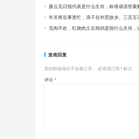
拨云见日指代表是什么生肖，标准成语答案
年关将近事更忙，浪子在外思故乡。三言五
无肉不欢，红烧肉土豆炖鸡是指什么生肖，
发表回复
您的邮箱地址不会被公开。
必填项已用
*
标注
评论
*