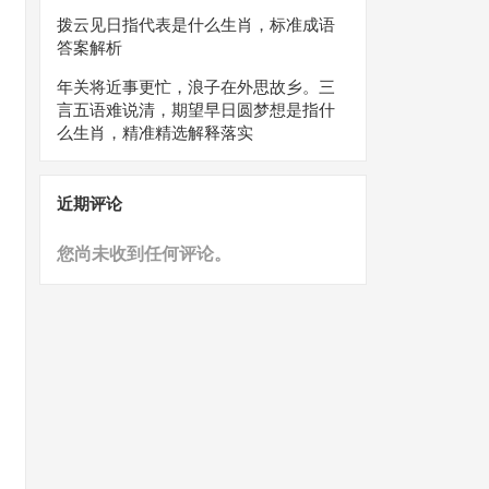
拨云见日指代表是什么生肖，标准成语
答案解析
年关将近事更忙，浪子在外思故乡。三
言五语难说清，期望早日圆梦想是指什
么生肖，精准精选解释落实
近期评论
您尚未收到任何评论。