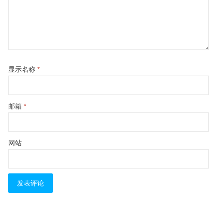
显示名称
*
邮箱
*
网站