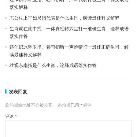
落实解释
志公杖上平如尺指代表是什么生肖，解读最佳释义解释
生肖就在此中找，一体真经转六尘打一准确生肖，诠释成语
落实作答
还乍识冰环玉指。卷帘初听一声蝉猜打一最佳正确生肖，解
读最佳释义解释
壮观东南指是什么生肖，诠释成语落实作答
发表回复
您的邮箱地址不会被公开。
必填项已用
*
标注
评论
*