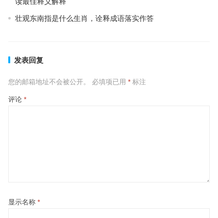
读最佳释义解释
壮观东南指是什么生肖，诠释成语落实作答
发表回复
您的邮箱地址不会被公开。
必填项已用
*
标注
评论
*
显示名称
*