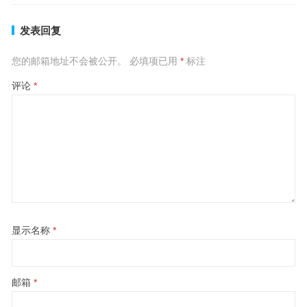
发表回复
您的邮箱地址不会被公开。
必填项已用
*
标注
评论
*
显示名称
*
邮箱
*