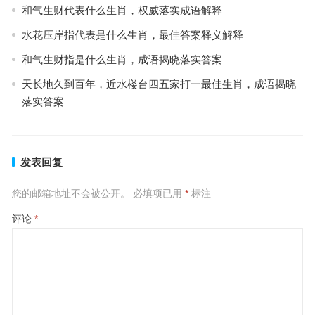
和气生财代表什么生肖，权威落实成语解释
水花压岸指代表是什么生肖，最佳答案释义解释
和气生财指是什么生肖，成语揭晓落实答案
天长地久到百年，近水楼台四五家打一最佳生肖，成语揭晓
落实答案
发表回复
您的邮箱地址不会被公开。
必填项已用
*
标注
评论
*