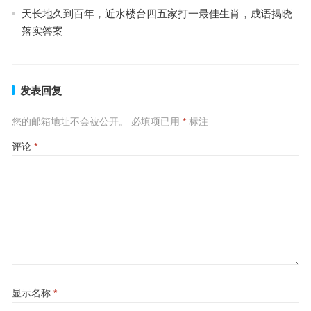
天长地久到百年，近水楼台四五家打一最佳生肖，成语揭晓
落实答案
发表回复
您的邮箱地址不会被公开。
必填项已用
*
标注
评论
*
显示名称
*