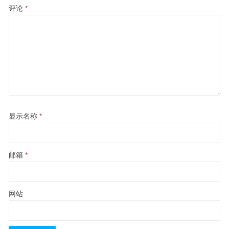
评论
*
显示名称
*
邮箱
*
网站