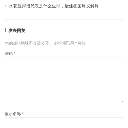
水花压岸指代表是什么生肖，最佳答案释义解释
发表回复
您的邮箱地址不会被公开。
必填项已用
*
标注
评论
*
显示名称
*