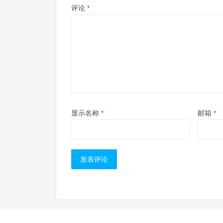
评论
*
显示名称
*
邮箱
*