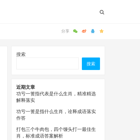
搜索
搜索
近期文章
功亏一篑指代表是什么生肖，精准精选
解释落实
功亏一篑是指什么生肖，诠释成语落实
作答
打包三个牛肉包，四个馒头打一最佳生
肖，标准成语答案解析