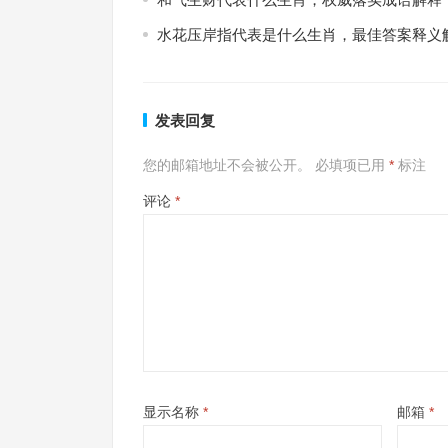
水花压岸指代表是什么生肖，最佳答案释义
发表回复
您的邮箱地址不会被公开。
必填项已用
*
标注
评论
*
显示名称
*
邮箱
*