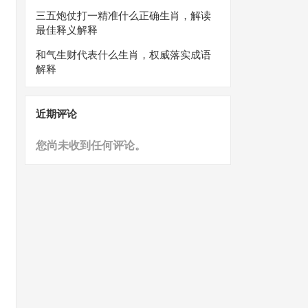
三五炮仗打一精准什么正确生肖，解读
最佳释义解释
和气生财代表什么生肖，权威落实成语
解释
近期评论
您尚未收到任何评论。