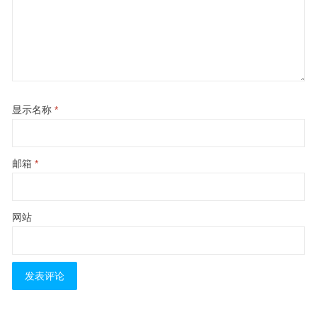
显示名称
*
邮箱
*
网站