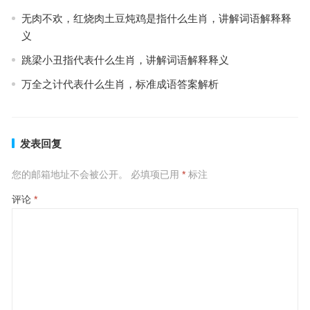
无肉不欢，红烧肉土豆炖鸡是指什么生肖，讲解词语解释释
义
跳梁小丑指代表什么生肖，讲解词语解释释义
万全之计代表什么生肖，标准成语答案解析
发表回复
您的邮箱地址不会被公开。
必填项已用
*
标注
评论
*