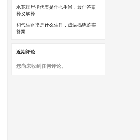
水花压岸指代表是什么生肖，最佳答案
释义解释
和气生财指是什么生肖，成语揭晓落实
答案
近期评论
您尚未收到任何评论。