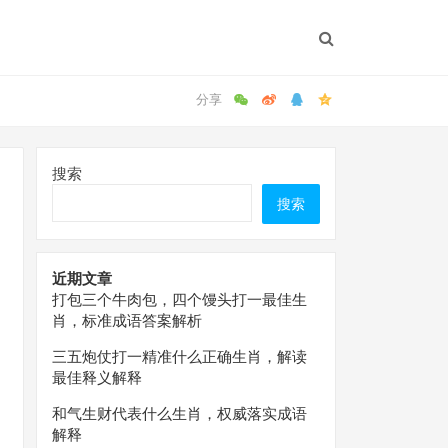
搜索
搜索
近期文章
打包三个牛肉包，四个馒头打一最佳生
肖，标准成语答案解析
三五炮仗打一精准什么正确生肖，解读
最佳释义解释
和气生财代表什么生肖，权威落实成语
解释