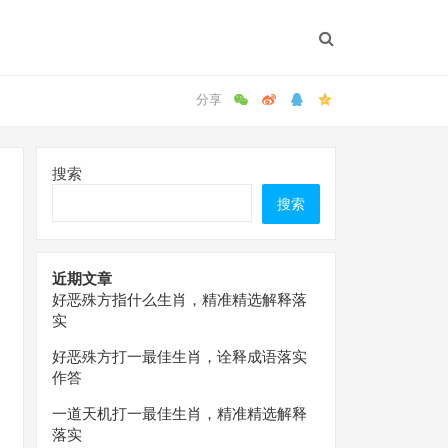
搜索
搜索
近期文章
好恶殊方指什么生肖，精准精选解释落
实
好恶殊方打一最佳生肖，诠释成语落实
作答
一道天机打一最佳生肖，精准精选解释
落实