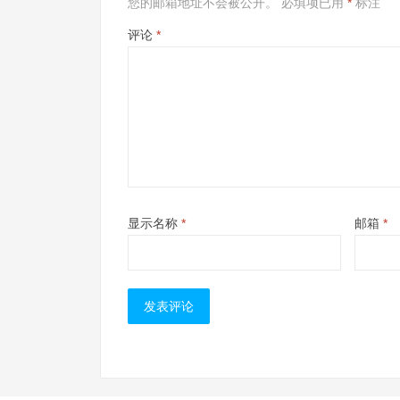
您的邮箱地址不会被公开。
必填项已用
*
标注
评论
*
显示名称
*
邮箱
*