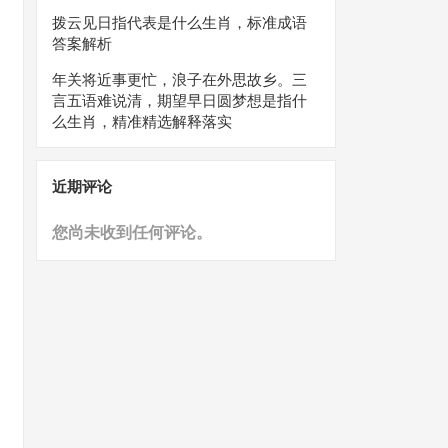
拨云见日指代表是什么生肖，标准成语
答案解析
年关将近事更忙，浪子在外思故乡。三
言五语难说清，期望早日圆梦想是指什
么生肖，精准精选解释落实
近期评论
您尚未收到任何评论。