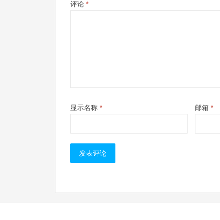
评论
*
显示名称
*
邮箱
*