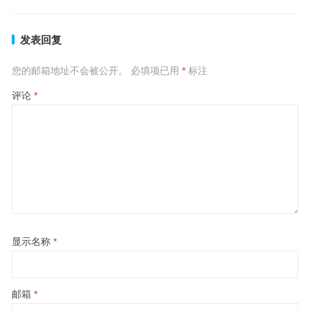
发表回复
您的邮箱地址不会被公开。
必填项已用
*
标注
评论
*
显示名称
*
邮箱
*