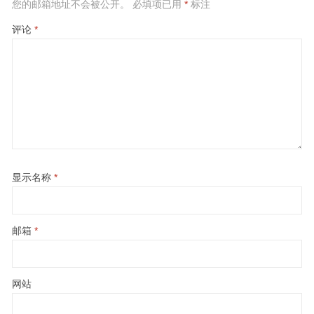
您的邮箱地址不会被公开。
必填项已用
*
标注
评论
*
显示名称
*
邮箱
*
网站