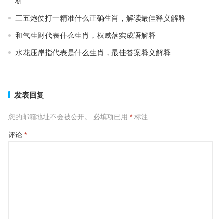
析
三五炮仗打一精准什么正确生肖，解读最佳释义解释
和气生财代表什么生肖，权威落实成语解释
水花压岸指代表是什么生肖，最佳答案释义解释
发表回复
您的邮箱地址不会被公开。
必填项已用
*
标注
评论
*