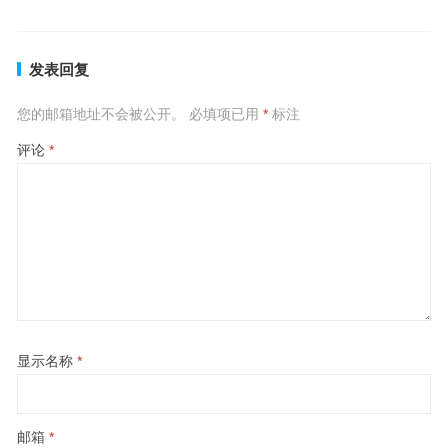
发表回复
您的邮箱地址不会被公开。
必填项已用
*
标注
评论
*
显示名称
*
邮箱
*