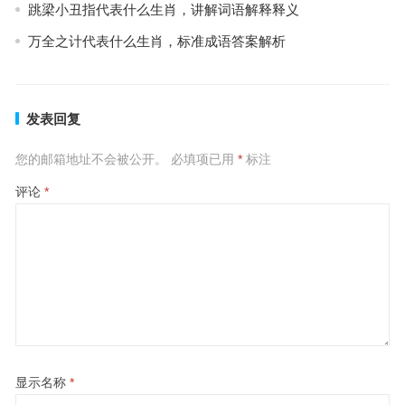
跳梁小丑指代表什么生肖，讲解词语解释释义
万全之计代表什么生肖，标准成语答案解析
发表回复
您的邮箱地址不会被公开。
必填项已用
*
标注
评论
*
显示名称
*