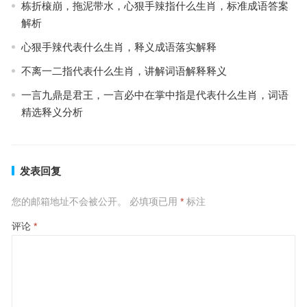
栋折榱崩，拖泥带水，心狠手辣指什么生肖，标准成语答案
解析
心狠手辣代表什么生肖，释义成语落实解释
不离一二指代表什么生肖，讲解词语解释释义
一言九鼎是君王，一言必中在掌中指是代表什么生肖，词语
精选释义分析
发表回复
您的邮箱地址不会被公开。
必填项已用
*
标注
评论
*