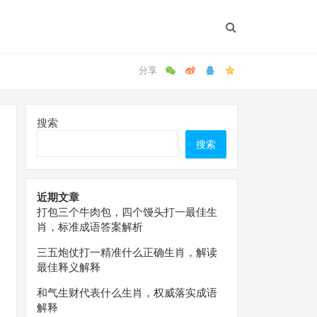
搜索
搜索
近期文章
打包三个牛肉包，四个馒头打一最佳生
肖，标准成语答案解析
三五炮仗打一精准什么正确生肖，解读
最佳释义解释
和气生财代表什么生肖，权威落实成语
解释