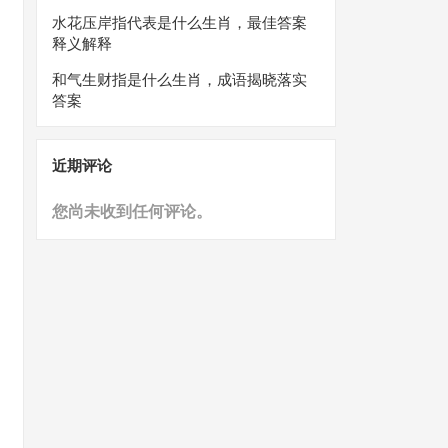
水花压岸指代表是什么生肖，最佳答案
释义解释
和气生财指是什么生肖，成语揭晓落实
答案
近期评论
您尚未收到任何评论。