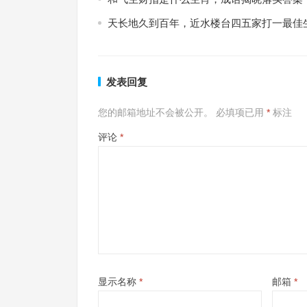
天长地久到百年，近水楼台四五家打一最佳
发表回复
您的邮箱地址不会被公开。
必填项已用
*
标注
评论
*
显示名称
*
邮箱
*