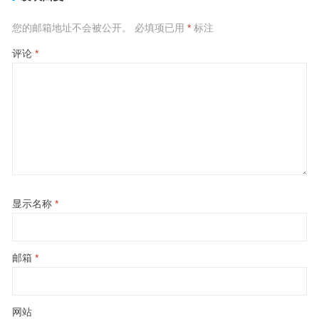
您的邮箱地址不会被公开。
必填项已用
*
标注
评论
*
显示名称
*
邮箱
*
网站