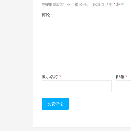
您的邮箱地址不会被公开。
必填项已用
*
标注
评论
*
显示名称
*
邮箱
*