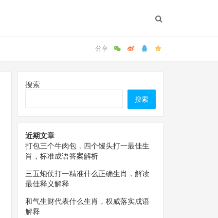
搜索
搜索
近期文章
打包三个牛肉包，四个馒头打一最佳生
肖，标准成语答案解析
三五炮仗打一精准什么正确生肖，解读
最佳释义解释
和气生财代表什么生肖，权威落实成语
解释