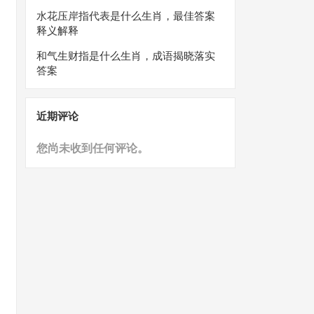
水花压岸指代表是什么生肖，最佳答案
释义解释
和气生财指是什么生肖，成语揭晓落实
答案
近期评论
您尚未收到任何评论。