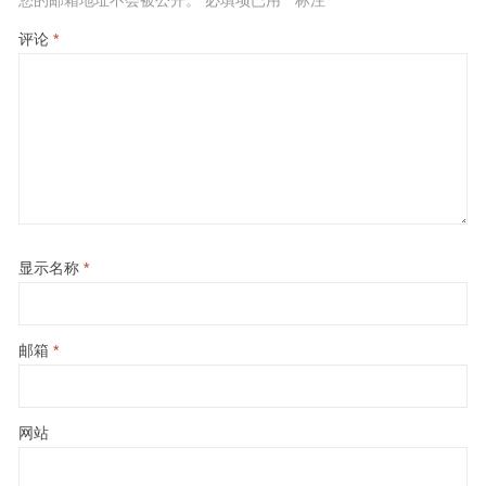
您的邮箱地址不会被公开。
必填项已用
*
标注
评论
*
显示名称
*
邮箱
*
网站