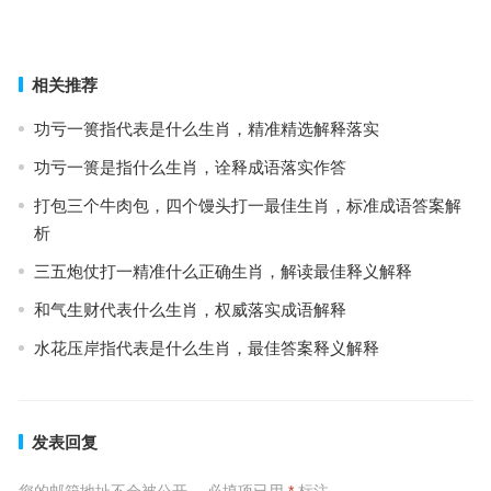
弹指之间是什么生肖，标准解析词语落实
上一篇
下一篇
相关推荐
功亏一篑指代表是什么生肖，精准精选解释落实
功亏一篑是指什么生肖，诠释成语落实作答
打包三个牛肉包，四个馒头打一最佳生肖，标准成语答案解
析
三五炮仗打一精准什么正确生肖，解读最佳释义解释
和气生财代表什么生肖，权威落实成语解释
水花压岸指代表是什么生肖，最佳答案释义解释
发表回复