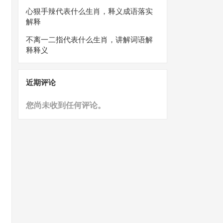
心狠手辣代表什么生肖，释义成语落实
解释
不离一二指代表什么生肖，讲解词语解
释释义
近期评论
您尚未收到任何评论。