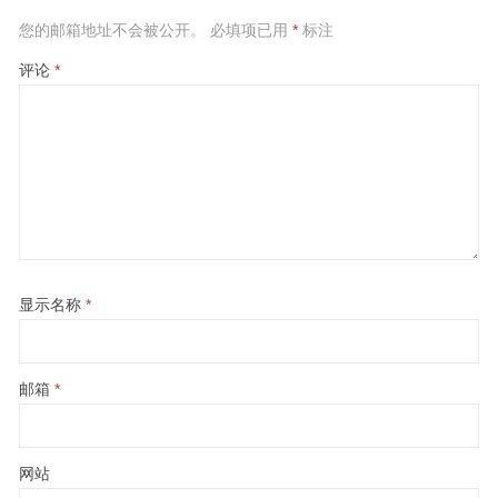
您的邮箱地址不会被公开。
必填项已用
*
标注
评论
*
显示名称
*
邮箱
*
网站