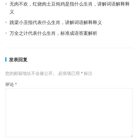
无肉不欢，红烧肉土豆炖鸡是指什么生肖，讲解词语解释释
义
跳梁小丑指代表什么生肖，讲解词语解释释义
万全之计代表什么生肖，标准成语答案解析
发表回复
您的邮箱地址不会被公开。
必填项已用
*
标注
评论
*