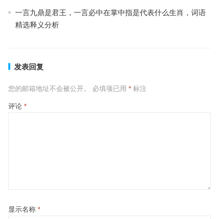
一言九鼎是君王，一言必中在掌中指是代表什么生肖，词语
精选释义分析
发表回复
您的邮箱地址不会被公开。
必填项已用
*
标注
评论
*
显示名称
*