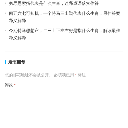
穷尽思索指代表是什么生肖，诠释成语落实作答
四五六七可知机，一个特马三出勤代表什么生肖，最佳答案
释义解释
今期特马想想它，二三上下左右好是指什么生肖，解读最佳
释义解释
发表回复
您的邮箱地址不会被公开。
必填项已用
*
标注
评论
*