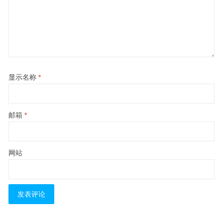
显示名称
*
邮箱
*
网站