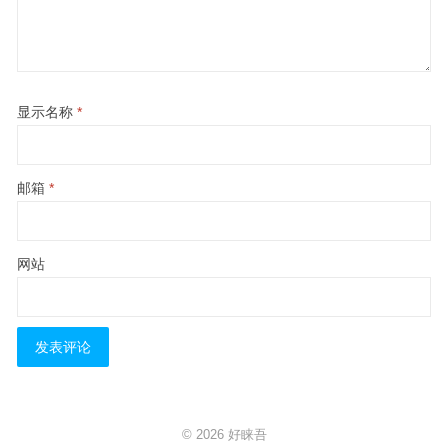
显示名称
*
邮箱
*
网站
© 2026
好睐吾