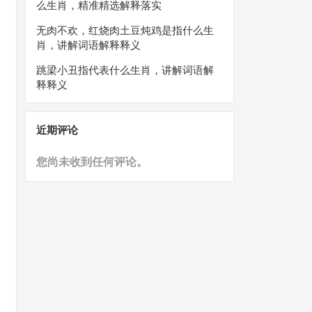
么生肖，精准精选解释落实
无肉不欢，红烧肉土豆炖鸡是指什么生
肖，讲解词语解释释义
跳梁小丑指代表什么生肖，讲解词语解
释释义
近期评论
您尚未收到任何评论。