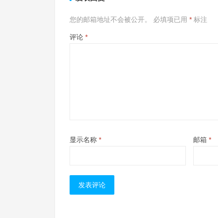
您的邮箱地址不会被公开。
必填项已用
*
标注
评论
*
显示名称
*
邮箱
*