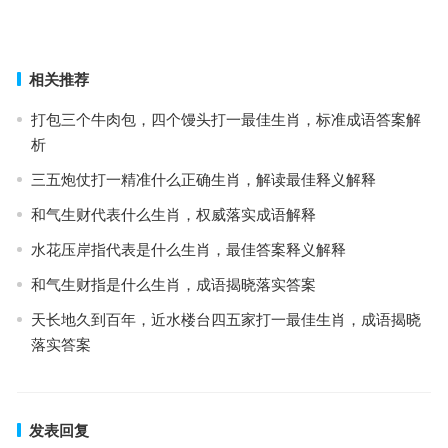
解释
上一篇
下一篇
相关推荐
打包三个牛肉包，四个馒头打一最佳生肖，标准成语答案解
析
三五炮仗打一精准什么正确生肖，解读最佳释义解释
和气生财代表什么生肖，权威落实成语解释
水花压岸指代表是什么生肖，最佳答案释义解释
和气生财指是什么生肖，成语揭晓落实答案
天长地久到百年，近水楼台四五家打一最佳生肖，成语揭晓
落实答案
发表回复