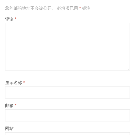
您的邮箱地址不会被公开。
必填项已用
*
标注
评论
*
显示名称
*
邮箱
*
网站