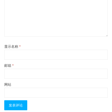
显示名称
*
邮箱
*
网站