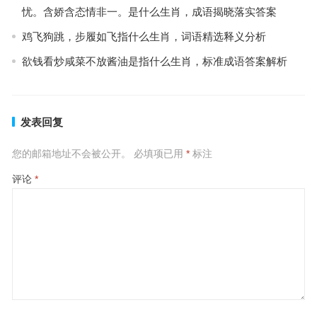
忧。含娇含态情非一。是什么生肖，成语揭晓落实答案
鸡飞狗跳，步履如飞指什么生肖，词语精选释义分析
欲钱看炒咸菜不放酱油是指什么生肖，标准成语答案解析
发表回复
您的邮箱地址不会被公开。
必填项已用
*
标注
评论
*