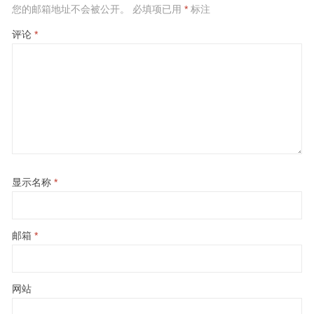
您的邮箱地址不会被公开。
必填项已用
*
标注
评论
*
显示名称
*
邮箱
*
网站