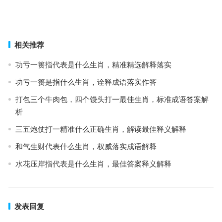
实作答
上一篇
下一篇
相关推荐
功亏一篑指代表是什么生肖，精准精选解释落实
功亏一篑是指什么生肖，诠释成语落实作答
打包三个牛肉包，四个馒头打一最佳生肖，标准成语答案解
析
三五炮仗打一精准什么正确生肖，解读最佳释义解释
和气生财代表什么生肖，权威落实成语解释
水花压岸指代表是什么生肖，最佳答案释义解释
发表回复